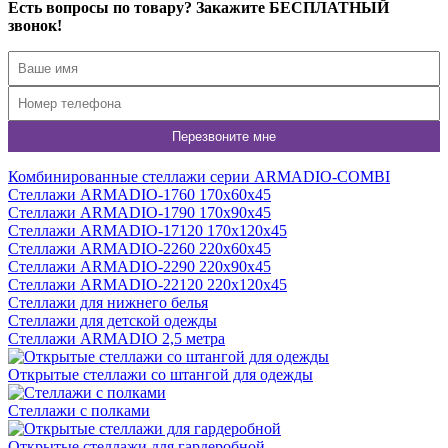
Есть вопросы по товару? Закажите БЕСПЛАТНЫЙ
звонок!
Комбинированные стеллажи серии ARMADIO-COMBI
Стеллажи ARMADIO-1760 170х60х45
Стеллажи ARMADIO-1790 170х90х45
Стеллажи ARMADIO-17120 170х120х45
Стеллажи ARMADIO-2260 220х60х45
Стеллажи ARMADIO-2290 220х90х45
Стеллажи ARMADIO-22120 220х120х45
Стеллажи для нижнего белья
Стеллажи для детской одежды
Стеллажи ARMADIO 2,5 метра
Открытые стеллажи со штангой для одежды
Стеллажи с полками
Открытые стеллажи для гардеробной