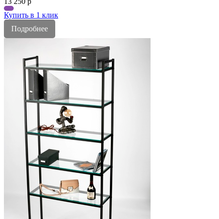
13 250
р
Купить в 1 клик
Подробнее