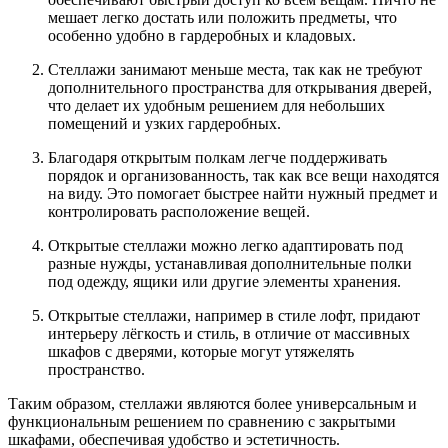
мешает легко достать или положить предметы, что
особенно удобно в гардеробных и кладовых.
Стеллажи занимают меньше места, так как не требуют
дополнительного пространства для открывания дверей,
что делает их удобным решением для небольших
помещений и узких гардеробных.
Благодаря открытым полкам легче поддерживать
порядок и организованность, так как все вещи находятся
на виду. Это помогает быстрее найти нужный предмет и
контролировать расположение вещей.
Открытые стеллажи можно легко адаптировать под
разные нужды, устанавливая дополнительные
полки
под одежду
, ящики или другие элементы хранения
.
Открытые стеллажи, например в стиле лофт, придают
интерьеру лёгкость и стиль, в отличие от массивных
шкафов с дверями, которые могут утяжелять
пространство.
Таким образом, стеллажи являются более универсальным и
функциональным решением по сравнению с закрытыми
шкафами, обеспечивая удобство и эстетичность.