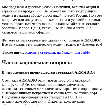
Мы предлагаем удобные условия покупки, включая акции и
гарантию на продукцию. Вы можете выбрать подходящую
модель и заказать сборку с доставкой по всей России. По всем
вопросам или для уточнения количества и условий поставки
можно обратиться через звонок на нашем сайте или оставить
обратный запрос. Цены, указанные на нашем сайте6 не
являются публичной офертой.
Желаете
купить стеллаж для хранения
от бренда ARMADIO?
Все актуальные металлические модели
только в «Элементто»!
Также ищут
:
офисные стеллажи
,
на балкон
,
для сейфа
Часто задаваемые вопросы
В чем основные преимущества стеллажей ARMADIO?
Стеллажи ARMADIO отличаются простой и надежной
конструкцией без сложных подвижных элементов,
высококачественным металлическим каркасом с порошковым
антикоррозийным покрытием и соответствием стилю лофт.
Продукция производится по стандартам ГОСТ на
итальянском оборудовании. Открытая конструкция