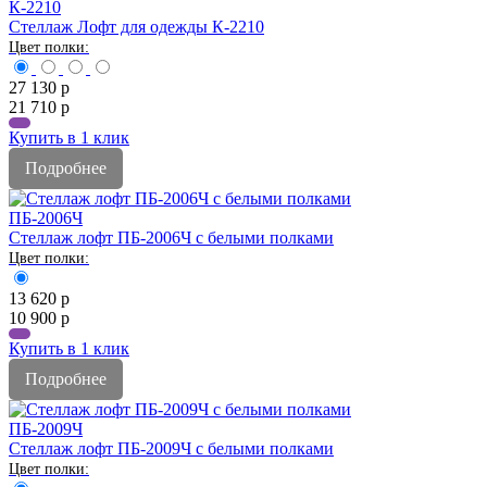
К-2210
Стеллаж Лофт для одежды К-2210
27 130
р
21 710
р
Купить в 1 клик
Подробнее
ПБ-2006Ч
Стеллаж лофт ПБ-2006Ч с белыми полками
13 620
р
10 900
р
Купить в 1 клик
Подробнее
ПБ-2009Ч
Стеллаж лофт ПБ-2009Ч с белыми полками