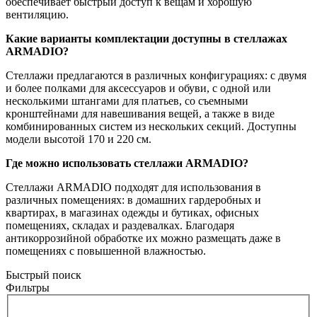
обеспечивает быстрый доступ к вещам и хорошую
вентиляцию.
Какие варианты комплектации доступны в стеллажах
ARMADIO?
Стеллажи предлагаются в различных конфигурациях: с двумя
и более полками для аксессуаров и обуви, с одной или
несколькими штангами для платьев, со съемными
кронштейнами для навешивания вещей, а также в виде
комбинированных систем из нескольких секций. Доступны
модели высотой 170 и 220 см.
Где можно использовать стеллажи ARMADIO?
Стеллажи ARMADIO подходят для использования в
различных помещениях: в домашних гардеробных и
квартирах, в магазинах одежды и бутиках, офисных
помещениях, складах и раздевалках. Благодаря
антикоррозийной обработке их можно размещать даже в
помещениях с повышенной влажностью.
Быстрый поиск
Фильтры