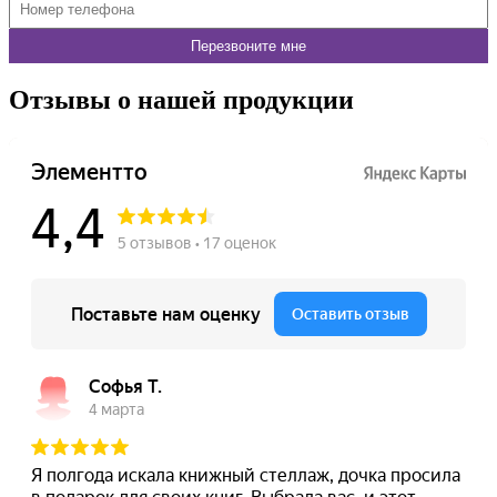
Отзывы о нашей продукции