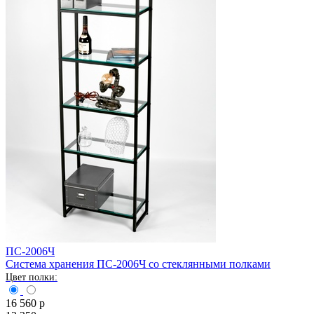
ПС-2006Ч
Система хранения ПС-2006Ч со стеклянными полками
16 560
р