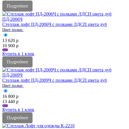
Подробнее
ПД-2006Ч
Стеллаж лофт ПД-2006Ч с полками ЛДСП цвета дуб
13 620
р
10 900
р
Купить в 1 клик
Подробнее
ПД-2009Ч
Стеллаж лофт ПД-2009Ч с полками ЛДСП цвета дуб
16 800
р
13 440
р
Купить в 1 клик
Подробнее