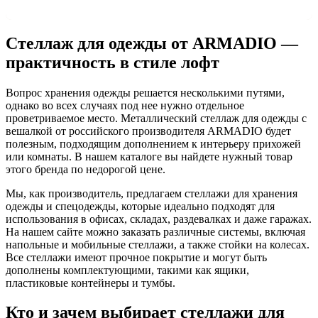
Стеллаж для одежды от ARMADIO —
практичность в стиле лофт
Вопрос хранения одежды решается несколькими путями,
однако во всех случаях под нее нужно отдельное
проветриваемое место. Металлический стеллаж для одежды с
вешалкой от российского производителя ARMADIO будет
полезным, подходящим дополнением к интерьеру прихожей
или комнаты.
В нашем каталоге вы найдете нужный товар
этого бренда по
недорогой
цене.
Мы, как производитель, предлагаем стеллажи для хранения
одежды
и
спецодежды, которые идеально подходят для
использования в офисах, складах, раздевалках и даже гаражах.
На нашем сайте можно заказать различные системы, включая
напольные и мобильные стеллажи, а также стойки на колесах.
Все стеллажи имеют прочное покрытие и могут быть
дополнены комплектующими, такими как ящики,
пластиковые контейнеры и тумбы.
Кто и зачем выбирает стеллажи для