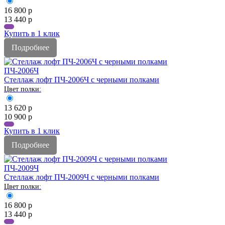
16 800
р
13 440
р
Купить в 1 клик
Подробнее
ПЧ-2006Ч
Стеллаж лофт ПЧ-2006Ч с черными полками
13 620
р
10 900
р
Купить в 1 клик
Подробнее
ПЧ-2009Ч
Стеллаж лофт ПЧ-2009Ч с черными полками
16 800
р
13 440
р