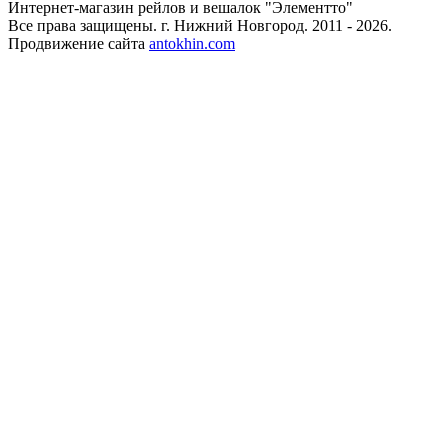
Интернет-магазин рейлов и вешалок "Элементто"
Все права защищены. г. Нижний Новгород. 2011 - 2026.
Продвижение сайта
antokhin.com