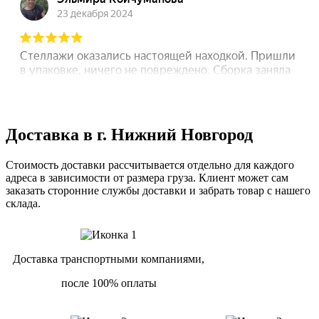
Доставка в г. Нижний Новгород
Стоимость доставки рассчитывается отдельно для каждого
адреса в зависимости от размера груза. Клиент может сам
заказать сторонние службы доставки и забрать товар с нашего
склада.
Доставка транспортными компаниями,
после 100% оплаты