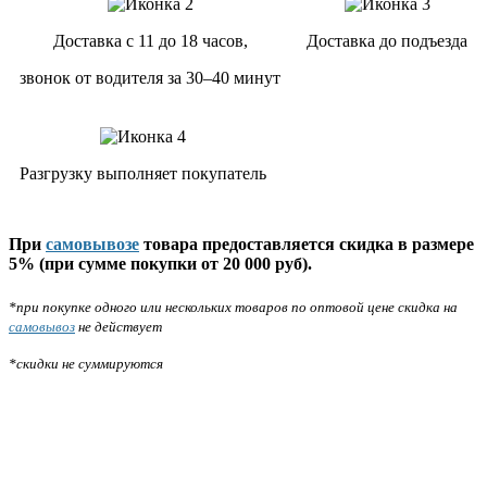
Доставка с 11 до 18 часов,
Доставка до подъезда
звонок от водителя за 30–40 минут
Разгрузку выполняет покупатель
При
самовывозе
товара предоставляется скидка в размере
5% (при сумме покупки от 20 000 руб).
*при покупке одного или нескольких товаров по оптовой цене скидка на
самовывоз
не действует
*скидки не суммируются