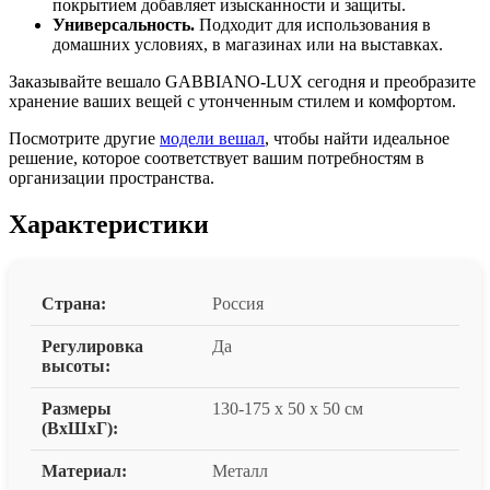
покрытием добавляет изысканности и защиты.
Универсальность.
Подходит для использования в
домашних условиях, в магазинах или на выставках.
Заказывайте вешало GABBIANO-LUX сегодня и преобразите
хранение ваших вещей с утонченным стилем и комфортом.
Посмотрите другие
модели вешал
, чтобы найти идеальное
решение, которое соответствует вашим потребностям в
организации пространства.
Характеристики
Страна:
Россия
Регулировка
Да
высоты:
Размеры
130-175 x 50 x 50 см
(ВxШxГ):
Материал:
Металл