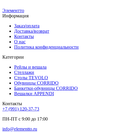
Элементто
Информация
Заказ/оплата
Доставка/возврат
Контакты
О нас
Политика конфиденциальности
Категории
Рейлы и вешала
Стеллажи
Столы TEVOLO
Обувницы CORRIDO
Банкетки-обувницы CORRIDO
Вешалки APPENDI
Контакты
+7 (991) 120-37-73
ПН-ПТ с 9:00 до 17:00
info@elementto.ru