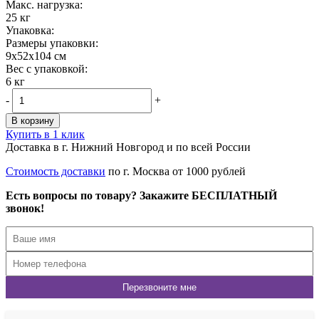
Maкс. нагрузка:
25 кг
Упаковка:
Размеры упаковки:
9x52x104 см
Вес с упаковкой:
6 кг
-
+
В корзину
Купить в 1 клик
Доставка в г. Нижний Новгород и по всей России
Стоимость доставки
по г. Москва от 1000 рублей
Есть вопросы по товару? Закажите БЕСПЛАТНЫЙ
звонок!