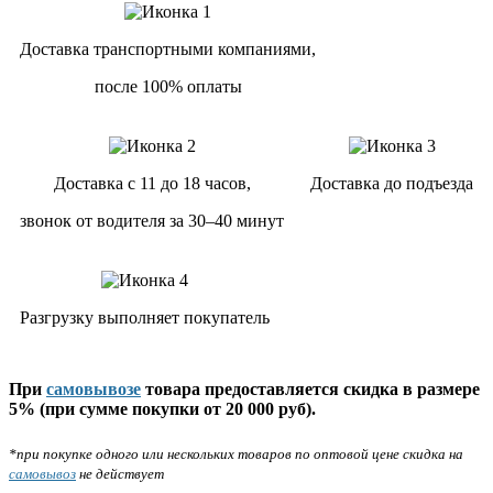
Доставка транспортными компаниями,
после 100% оплаты
Доставка с 11 до 18 часов,
Доставка до подъезда
звонок от водителя за 30–40 минут
Разгрузку выполняет покупатель
При
самовывозе
товара предоставляется скидка в размере
5% (при сумме покупки от 20 000 руб).
*при покупке одного или нескольких товаров по оптовой цене скидка на
самовывоз
не действует