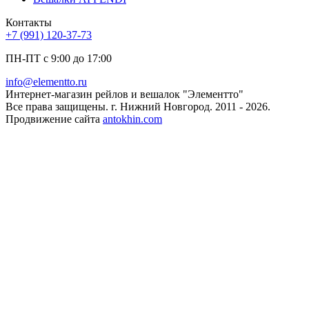
Контакты
+7 (991) 120-37-73
ПН-ПТ с 9:00 до 17:00
info@elementto.ru
Интернет-магазин рейлов и вешалок "Элементто"
Все права защищены. г. Нижний Новгород. 2011 - 2026.
Продвижение сайта
antokhin.com