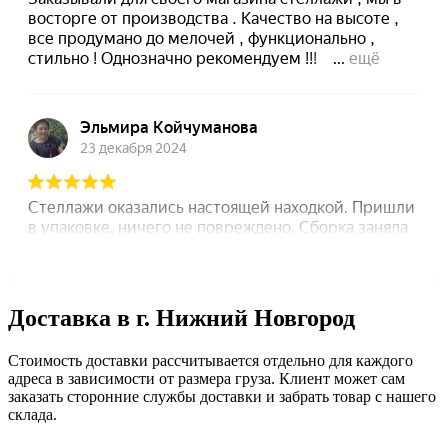
Доставка в г. Нижний Новгород
Стоимость доставки рассчитывается отдельно для каждого
адреса в зависимости от размера груза. Клиент может сам
заказать сторонние службы доставки и забрать товар с нашего
склада.