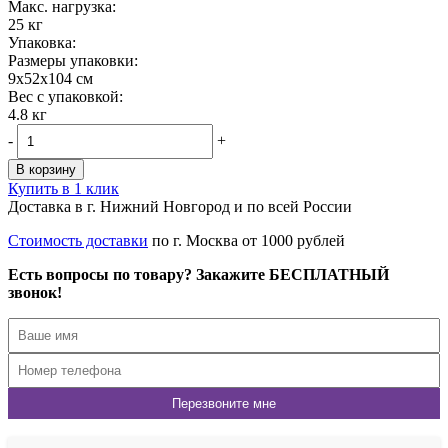
Maкс. нагрузка:
25 кг
Упаковка:
Размеры упаковки:
9x52x104 см
Вес с упаковкой:
4.8 кг
-
+
В корзину
Купить в 1 клик
Доставка в г. Нижний Новгород и по всей России
Стоимость доставки
по г. Москва от 1000 рублей
Есть вопросы по товару? Закажите БЕСПЛАТНЫЙ
звонок!