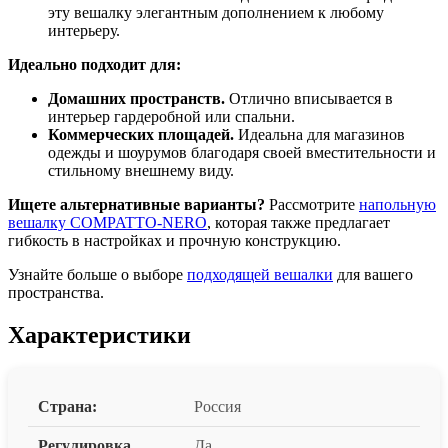
эту вешалку элегантным дополнением к любому
интерьеру.
Идеально подходит для:
Домашних пространств.
Отлично вписывается в
интерьер гардеробной или спальни.
Коммерческих площадей.
Идеальна для магазинов
одежды и шоурумов благодаря своей вместительности и
стильному внешнему виду.
Ищете альтернативные варианты?
Рассмотрите
напольную
вешалку COMPATTO-NERO
, которая также предлагает
гибкость в настройках и прочную конструкцию.
Узнайте больше о выборе
подходящей вешалки
для вашего
пространства.
Характеристики
Страна:
Россия
Регулировка
Да