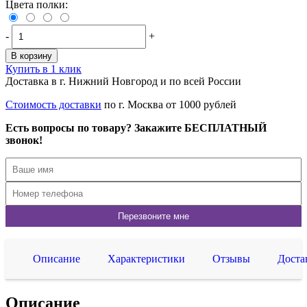
Цвета полки:
-
+
В корзину
Купить в 1 клик
Доставка в г. Нижний Новгород и по всей России
Стоимость доставки
по г. Москва от 1000 рублей
Есть вопросы по товару? Закажите БЕСПЛАТНЫЙ
звонок!
Описание
Характеристики
Отзывы
Доста
Описание