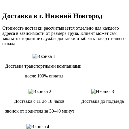
Доставка в г. Нижний Новгород
Стоимость доставки рассчитывается отдельно для каждого
адреса в зависимости от размера груза. Клиент может сам
заказать сторонние службы доставки и забрать товар с нашего
склада.
Доставка транспортными компаниями,
после 100% оплаты
Доставка с 11 до 18 часов,
Доставка до подъезда
звонок от водителя за 30–40 минут