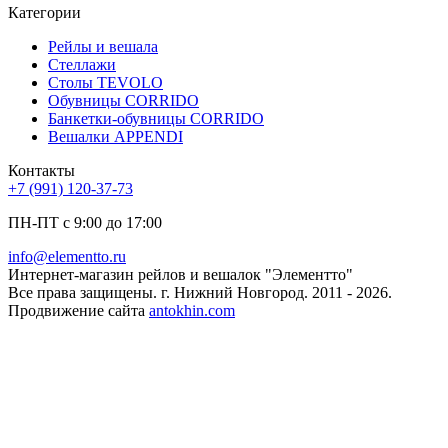
Категории
Рейлы и вешала
Стеллажи
Столы TEVOLO
Обувницы CORRIDO
Банкетки-обувницы CORRIDO
Вешалки APPENDI
Контакты
+7 (991) 120-37-73
ПН-ПТ с 9:00 до 17:00
info@elementto.ru
Интернет-магазин рейлов и вешалок "Элементто"
Все права защищены. г. Нижний Новгород. 2011 - 2026.
Продвижение сайта
antokhin.com