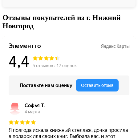
Отзывы покупателей из г. Нижний
Новгород