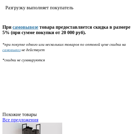
Разгрузку выполняет покупатель
При
самовывозе
товара предоставляется скидка в размере
5% (при сумме покупки от 20 000 руб).
*при покупке одного или нескольких товаров по оптовой цене скидка на
самовывоз
не действует
*скидки не суммируются
Похожие товары
Все предложения