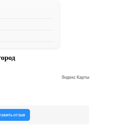
город