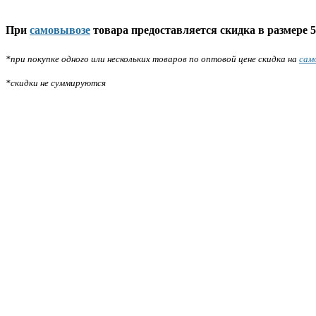
При
самовывозе
товара предоставляется скидка в размере 5
*при покупке одного или нескольких товаров по оптовой цене скидка на
сам
*скидки не суммируются