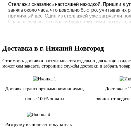
Доставка в г. Нижний Новгород
Стоимость доставки рассчитывается отдельно для каждого адрес
может сам заказать сторонние службы доставки и забрать товар
Доставка транспортными компаниями,
Доставка с 1
после 100% оплаты
звонок от водите
Разгрузку выполняет покупатель