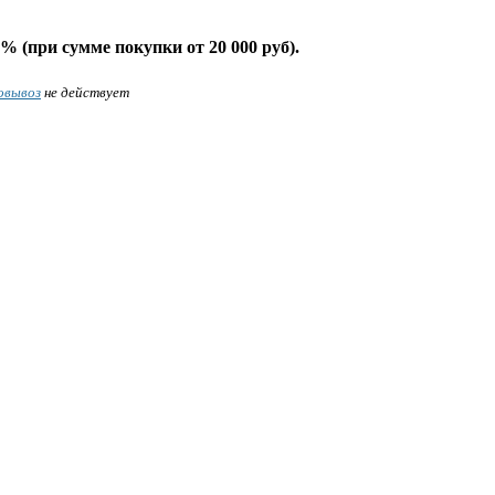
% (при сумме покупки от 20 000 руб).
овывоз
не действует