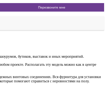
 шоурумов, бутиков, выставок и иных мероприятий.
юбом проекте. Располагать эту модель можно как в центре
дежных винтовых соединениях. Вся фурнитура для установки
которые помогают справиться с неровностями на полу.