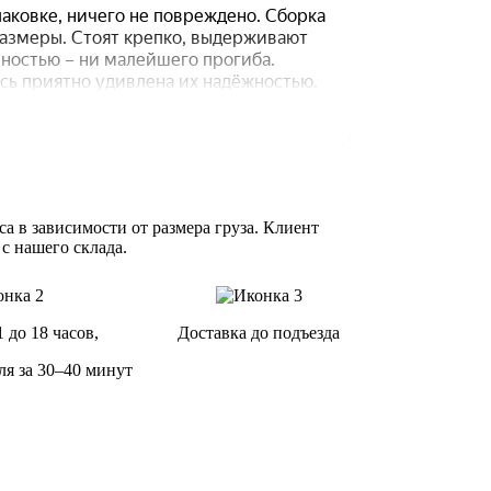
а в зависимости от размера груза. Клиент
 с нашего склада.
1 до 18 часов,
Доставка до подъезда
ля за 30–40 минут