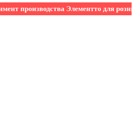
производства Элементто для розничных 