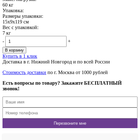
60 кг
Упаковка:
Размеры упаковки:
15x9x119 см
Вес с упаковкой:
7 кг
-
+
В корзину
Купить в 1 клик
Доставка в г. Нижний Новгород и по всей России
Стоимость доставки
по г. Москва от 1000 рублей
Есть вопросы по товару? Закажите БЕСПЛАТНЫЙ
звонок!