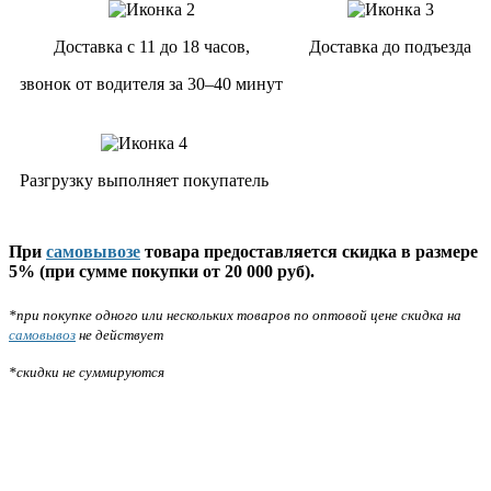
Доставка с 11 до 18 часов,
Доставка до подъезда
звонок от водителя за 30–40 минут
Разгрузку выполняет покупатель
При
самовывозе
товара предоставляется скидка в размере
5% (при сумме покупки от 20 000 руб).
*при покупке одного или нескольких товаров по оптовой цене скидка на
самовывоз
не действует
*скидки не суммируются