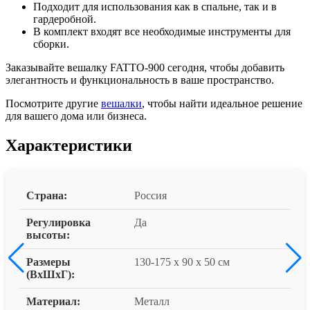
Подходит для использования как в спальне, так и в
гардеробной.
В комплект входят все необходимые инструменты для
сборки.
Заказывайте вешалку FATTO-900 сегодня, чтобы добавить
элегантность и функциональность в ваше пространство.
Посмотрите другие
вешалки
, чтобы найти идеальное решение
для вашего дома или бизнеса.
Характеристики
Страна:
Россия
Регулировка
Да
высоты:
Размеры
130-175 x 90 x 50 см
(ВxШxГ):
Материал:
Металл