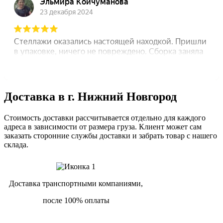
Доставка в г. Нижний Новгород
Стоимость доставки рассчитывается отдельно для каждого
адреса в зависимости от размера груза. Клиент может сам
заказать сторонние службы доставки и забрать товар с нашего
склада.
Доставка транспортными компаниями,
после 100% оплаты