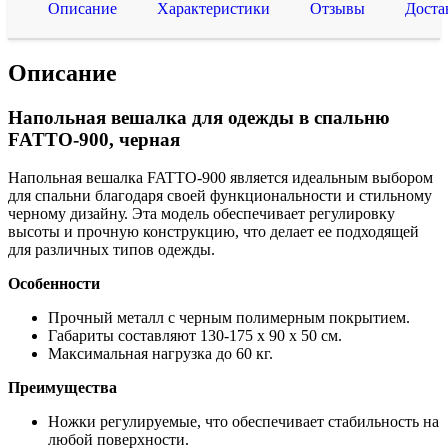
Описание
Характеристики
Отзывы
Доста
Описание
Напольная вешалка для одежды в спальню
FATTO-900, черная
Напольная вешалка FATTO-900 является идеальным выбором
для спальни благодаря своей функциональности и стильному
черному дизайну. Эта модель обеспечивает регулировку
высоты и прочную конструкцию, что делает ее подходящей
для различных типов одежды.
Особенности
Прочный металл с черным полимерным покрытием.
Габариты составляют 130-175 x 90 x 50 см.
Максимальная нагрузка до 60 кг.
Преимущества
Ножки регулируемые, что обеспечивает стабильность на
любой поверхности.