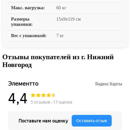
Макс. нагрузка:
60 кг
Размеры
15x9x119 см
упаковки:
Вес с упаковкой:
7 кг
Отзывы покупателей из г. Нижний
Новгород