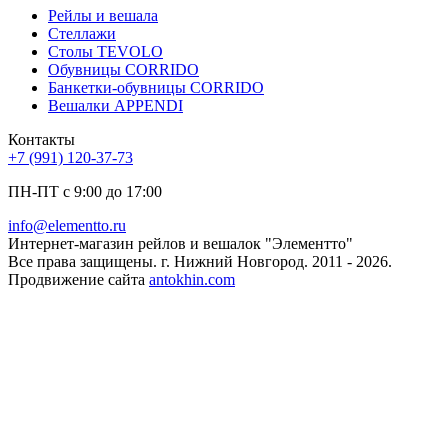
Рейлы и вешала
Стеллажи
Столы TEVOLO
Обувницы CORRIDO
Банкетки-обувницы CORRIDO
Вешалки APPENDI
Контакты
+7 (991) 120-37-73
ПН-ПТ с 9:00 до 17:00
info@elementto.ru
Интернет-магазин рейлов и вешалок "Элементто"
Все права защищены. г. Нижний Новгород. 2011 - 2026.
Продвижение сайта
antokhin.com