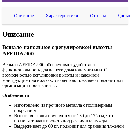
Описание
Характеристики
Отзывы
Доста
Описание
Вешало напольное с регулировкой высоты
AFFIDA-900
Вешало AFFIDA-900 обеспечивает удобство и
функциональность для вашего дома или магазина. С
возможностью регулировки высоты и надежной
конструкцией на ножках, это вешало идеально подходит для
организации пространства.
Особенности
Изготовлено из прочного металла с полимерным
покрытием.
Высота вешалки изменяется от 130 до 175 см, что
позволяет адаптировать под различные нужды.
Выдерживает до 60 кг, подходит для хранения тяжелой