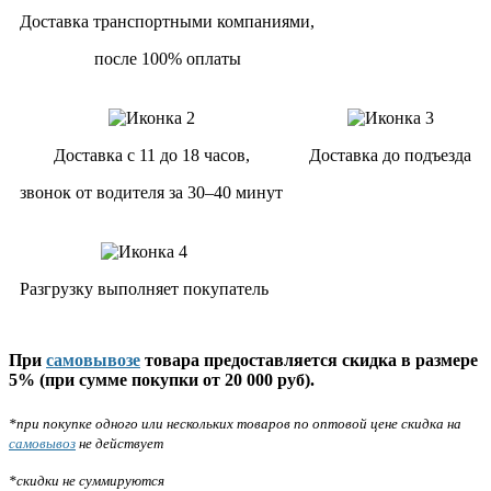
Доставка транспортными компаниями,
после 100% оплаты
Доставка с 11 до 18 часов,
Доставка до подъезда
звонок от водителя за 30–40 минут
Разгрузку выполняет покупатель
При
самовывозе
товара предоставляется скидка в размере
5% (при сумме покупки от 20 000 руб).
*при покупке одного или нескольких товаров по оптовой цене скидка на
самовывоз
не действует
*скидки не суммируются