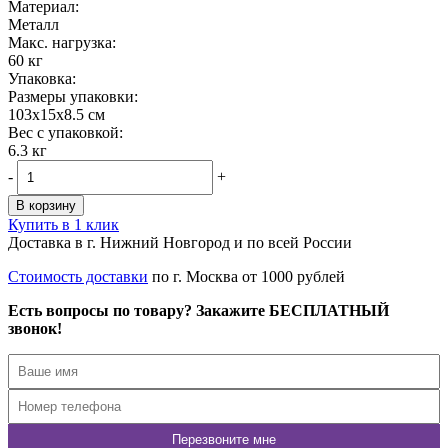
Материал:
Металл
Maкс. нагрузка:
60 кг
Упаковка:
Размеры упаковки:
103х15х8.5 см
Вес с упаковкой:
6.3 кг
-
+
В корзину
Купить в 1 клик
Доставка в г. Нижний Новгород и по всей России
Стоимость доставки
по г. Москва от 1000 рублей
Есть вопросы по товару? Закажите БЕСПЛАТНЫЙ
звонок!