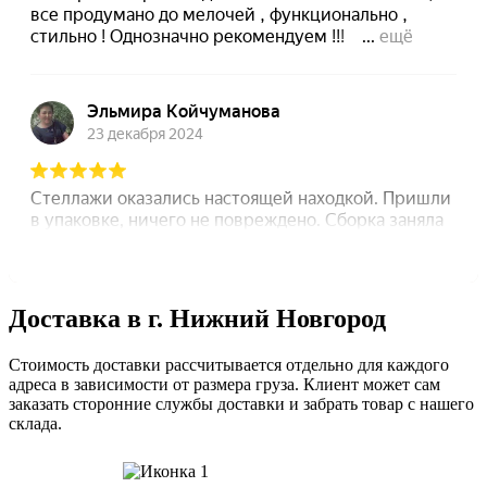
Доставка в г. Нижний Новгород
Стоимость доставки рассчитывается отдельно для каждого
адреса в зависимости от размера груза. Клиент может сам
заказать сторонние службы доставки и забрать товар с нашего
склада.