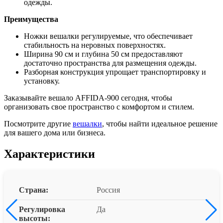
одежды.
Преимущества
Ножки вешалки регулируемые, что обеспечивает
стабильность на неровных поверхностях.
Ширина 90 см и глубина 50 см предоставляют
достаточно пространства для размещения одежды.
Разборная конструкция упрощает транспортировку и
установку.
Заказывайте вешало AFFIDA-900 сегодня, чтобы
организовать свое пространство с комфортом и стилем.
Посмотрите другие
вешалки
, чтобы найти идеальное решение
для вашего дома или бизнеса.
Характеристики
Страна:
Россия
Регулировка
Да
высоты: