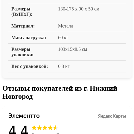
Размеры
130-175 x 90 x 50 см
(ВxШxГ):
Материал:
Металл
Макс. нагрузка:
60 кг
Размеры
103х15х8.5 см
упаковки:
Вес с упаковкой:
6.3 кг
Отзывы покупателей из г. Нижний
Новгород