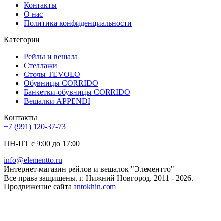
Контакты
О нас
Политика конфиденциальности
Категории
Рейлы и вешала
Стеллажи
Столы TEVOLO
Обувницы CORRIDO
Банкетки-обувницы CORRIDO
Вешалки APPENDI
Контакты
+7 (991) 120-37-73
ПН-ПТ с 9:00 до 17:00
info@elementto.ru
Интернет-магазин рейлов и вешалок "Элементто"
Все права защищены. г. Нижний Новгород. 2011 - 2026.
Продвижение сайта
antokhin.com