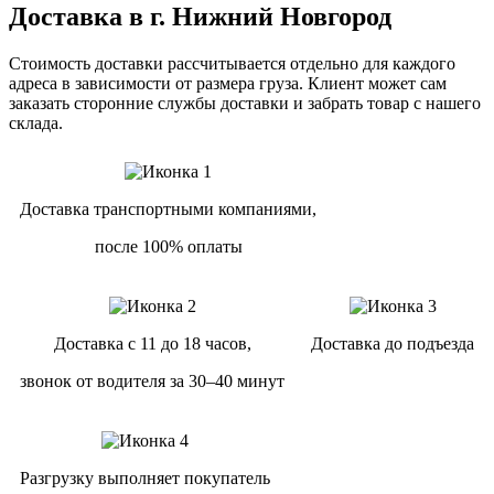
Доставка в г. Нижний Новгород
Стоимость доставки рассчитывается отдельно для каждого
адреса в зависимости от размера груза. Клиент может сам
заказать сторонние службы доставки и забрать товар с нашего
склада.
Доставка транспортными компаниями,
после 100% оплаты
Доставка с 11 до 18 часов,
Доставка до подъезда
звонок от водителя за 30–40 минут
Разгрузку выполняет покупатель