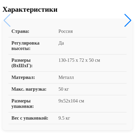
Характеристики
Страна:
Россия
Регулировка
Да
высоты:
Размеры
130-175 x 72 x 50 см
(ВxШxГ):
Материал:
Металл
Макс. нагрузка:
50 кг
Размеры
9x52x104 см
упаковки:
Вес с упаковкой:
9.5 кг