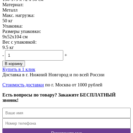
Материал:
Металл
Maкс. нагрузка:
50 кг
Упаковка:
Размеры упаковки:
9x52x104 см
Вес с упаковкой:
9.5 кг
-
+
В корзину
Купить в 1 клик
Доставка в г. Нижний Новгород и по всей России
Стоимость доставки
по г. Москва от 1000 рублей
Есть вопросы по товару? Закажите БЕСПЛАТНЫЙ
звонок!