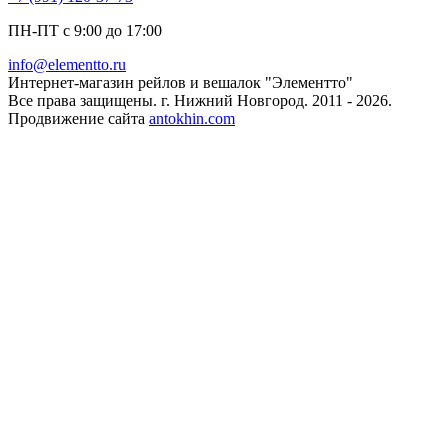
ПН-ПТ с 9:00 до 17:00
info@elementto.ru
Интернет-магазин рейлов и вешалок "Элементто"
Все права защищены. г. Нижний Новгород. 2011 - 2026.
Продвижение сайта
antokhin.com