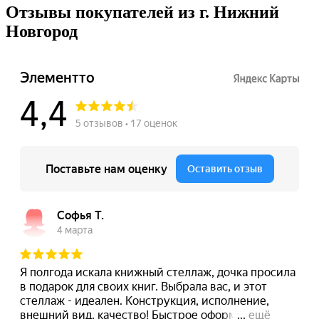
Отзывы покупателей из г. Нижний
Новгород