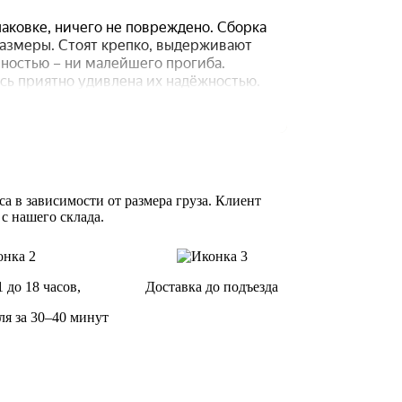
а в зависимости от размера груза. Клиент
 с нашего склада.
1 до 18 часов,
Доставка до подъезда
ля за 30–40 минут