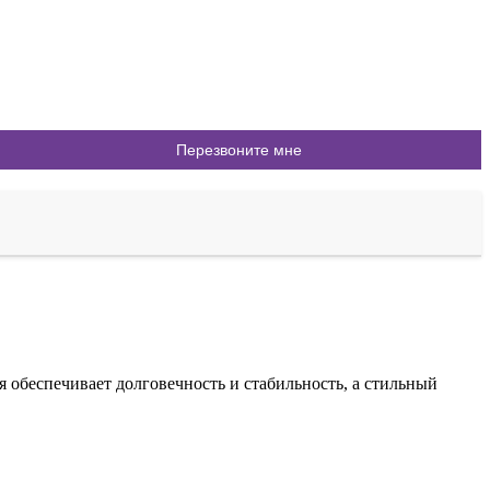
обеспечивает долговечность и стабильность, а стильный