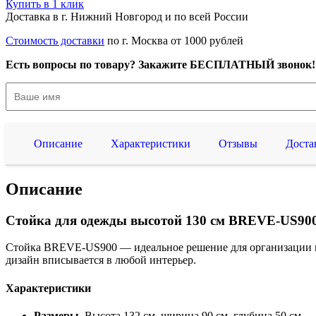
Купить в 1 клик
Доставка в г. Нижний Новгород и по всей России
Стоимость доставки
по г. Москва от 1000 рублей
Есть вопросы по товару? Закажите БЕСПЛАТНЫЙ звонок!
Описание
Характеристики
Отзывы
Доста
Описание
Стойка для одежды высотой 130 см BREVE-US900
Стойка BREVE-US900 — идеальное решение для организации про
дизайн вписывается в любой интерьер.
Характеристики
Размеры
. Высота 132 см, ширина 90 см, глубина 50 см