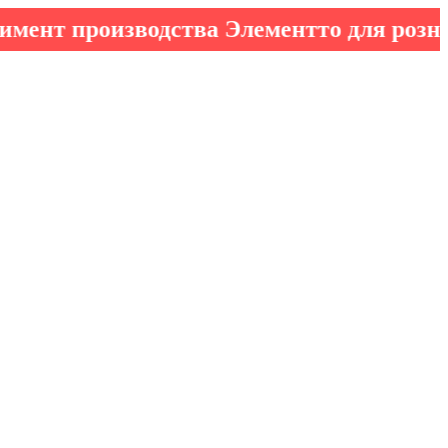
производства Элементто для розничных 