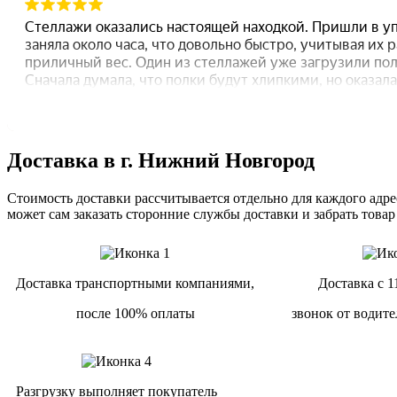
Доставка в г. Нижний Новгород
Стоимость доставки рассчитывается отдельно для каждого адрес
может сам заказать сторонние службы доставки и забрать товар
Доставка транспортными компаниями,
Доставка с 1
после 100% оплаты
звонок от водите
Разгрузку выполняет покупатель