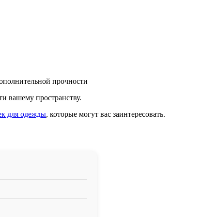
 дополнительной прочности
ти вашему пространству.
ек для одежды
, которые могут вас заинтересовать.