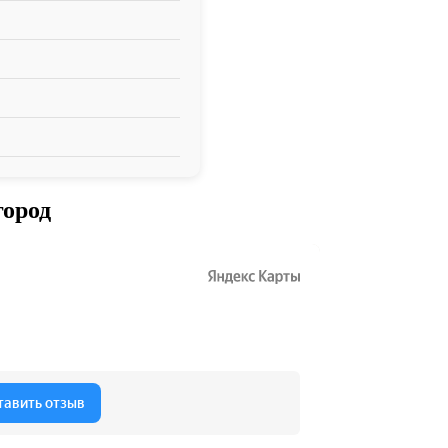
город