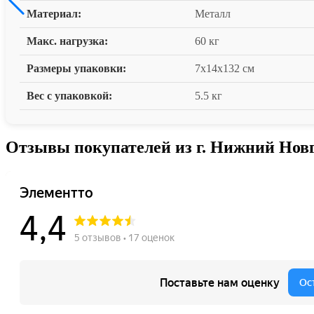
Материал:
Металл
Макс. нагрузка:
60 кг
Размеры упаковки:
7x14x132 см
Вес с упаковкой:
5.5 кг
Отзывы покупателей из г. Нижний Нов