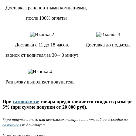
Доставка транспортными компаниями,
после 100% оплаты
Доставка с 11 до 18 часов,
Доставка до подъезда
звонок от водителя за 30–40 минут
Разгрузку выполняет покупатель
При
самовывозе
товара предоставляется скидка в размере
5% (при сумме покупки от 20 000 руб).
*при покупке одного или нескольких товаров по оптовой цене скидка на
самовывоз
не действует
*скидки не суммируются