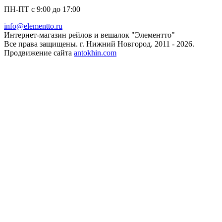
ПН-ПТ с 9:00 до 17:00
info@elementto.ru
Интернет-магазин рейлов и вешалок "Элементто"
Все права защищены. г. Нижний Новгород. 2011 - 2026.
Продвижение сайта
antokhin.com