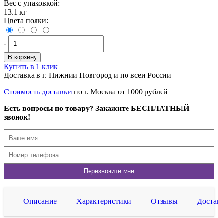
Вес с упаковкой:
13.1 кг
Цвета полки:
-
+
В корзину
Купить в 1 клик
Доставка в г. Нижний Новгород и по всей России
Стоимость доставки
по г. Москва от 1000 рублей
Есть вопросы по товару? Закажите БЕСПЛАТНЫЙ
звонок!
Описание
Характеристики
Отзывы
Доста