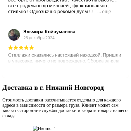
Доставка в г. Нижний Новгород
Стоимость доставки рассчитывается отдельно для каждого
адреса в зависимости от размера груза. Клиент может сам
заказать сторонние службы доставки и забрать товар с нашего
склада.