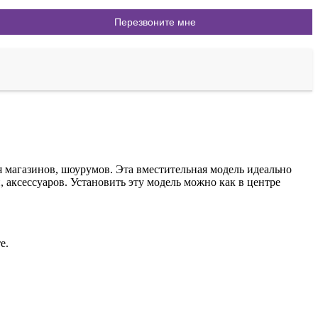
я магазинов, шоурумов. Эта вместительная модель идеально
аксессуаров. Установить эту модель можно как в центре
е.