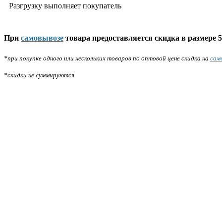
Разгрузку выполняет покупатель
При
самовывозе
товара предоставляется скидка в размере 5
*при покупке одного или нескольких товаров по оптовой цене скидка на
сам
*скидки не суммируются