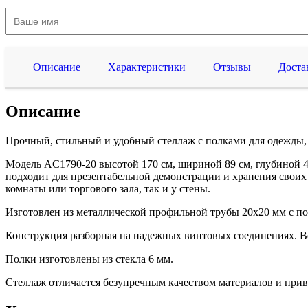
Описание
Характеристики
Отзывы
Доста
Описание
Прочный, стильный и удобный стеллаж с полками для одежды, 
Модель AС1790-20 высотой 170 см, шириной 89 см, глубиной 45
подходит для презентабельной демонстрации и хранения своих
комнаты или торгового зала, так и у стены.
Изготовлен из металлической профильной трубы 20х20 мм с 
Конструкция разборная на надежных винтовых соединениях. Вс
Полки изготовлены из стекла 6 мм.
Стеллаж отличается безупречным качеством материалов и при