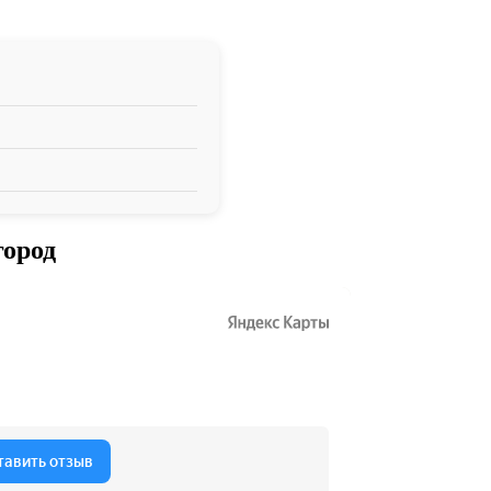
город