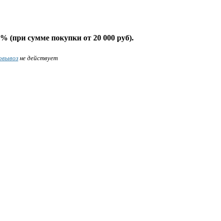
% (при сумме покупки от 20 000 руб).
овывоз
не действует