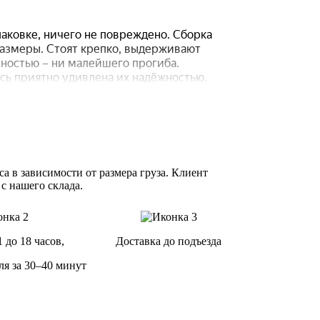
а в зависимости от размера груза. Клиент
 с нашего склада.
1 до 18 часов,
Доставка до подъезда
ля за 30–40 минут