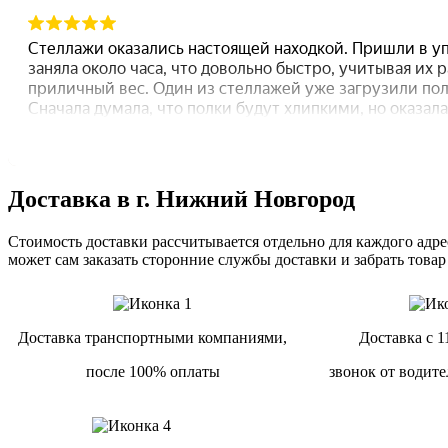
Доставка в г. Нижний Новгород
Стоимость доставки рассчитывается отдельно для каждого адрес
может сам заказать сторонние службы доставки и забрать товар
Доставка транспортными компаниями,
Доставка с 1
после 100% оплаты
звонок от водите