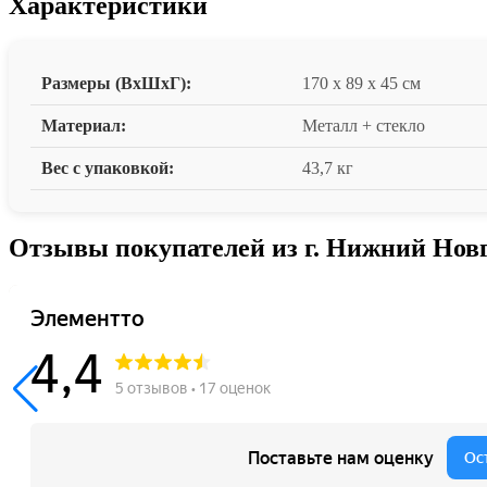
Характеристики
Размеры (ВxШxГ):
170 x 89 x 45 см
Материал:
Металл + стекло
Вес с упаковкой:
43,7 кг
Отзывы покупателей из г. Нижний Нов