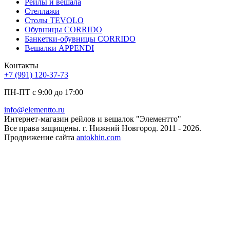
Рейлы и вешала
Стеллажи
Столы TEVOLO
Обувницы CORRIDO
Банкетки-обувницы CORRIDO
Вешалки APPENDI
Контакты
+7 (991) 120-37-73
ПН-ПТ с 9:00 до 17:00
info@elementto.ru
Интернет-магазин рейлов и вешалок "Элементто"
Все права защищены. г. Нижний Новгород. 2011 - 2026.
Продвижение сайта
antokhin.com