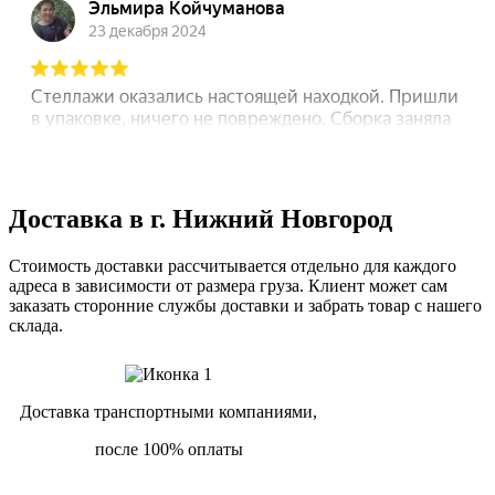
Доставка в г. Нижний Новгород
Стоимость доставки рассчитывается отдельно для каждого
адреса в зависимости от размера груза. Клиент может сам
заказать сторонние службы доставки и забрать товар с нашего
склада.
Доставка транспортными компаниями,
после 100% оплаты