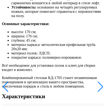
гармонично впишется в любой интерьер в стиле лофт.
Устойчивость:
основание на четырёх регулируемых
ножках, которые помогают справиться с неровностями
на полу.
Основные характеристики:
высота: 170 см;
ширина: 176 см;
глубина: 45 см;
материал каркаса: металлическая профильная труба
20х20 мм;
материал полок: ЛДСП;
покрытие каркаса: полимерно-порошковое.
Всё необходимое для установки полок и ключ для сборки
входит в комплект.
Комбинированный стеллаж КД-1705 станет незаменимым
помощником в организации вашего пространства,
обеспечивая порядок и стиль в любом помещении.
Характеристики