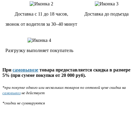
Доставка с 11 до 18 часов,
Доставка до подъезда
звонок от водителя за 30–40 минут
Разгрузку выполняет покупатель
При
самовывозе
товара предоставляется скидка в размере
5% (при сумме покупки от 20 000 руб).
*при покупке одного или нескольких товаров по оптовой цене скидка на
самовывоз
не действует
*скидки не суммируются