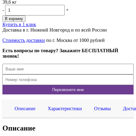
39,6 кг
-
+
В корзину
Купить в 1 клик
Доставка в г. Нижний Новгород и по всей России
Стоимость доставки
по г. Москва от 1000 рублей
Есть вопросы по товару? Закажите БЕСПЛАТНЫЙ
звонок!
Описание
Характеристики
Отзывы
Доста
Описание