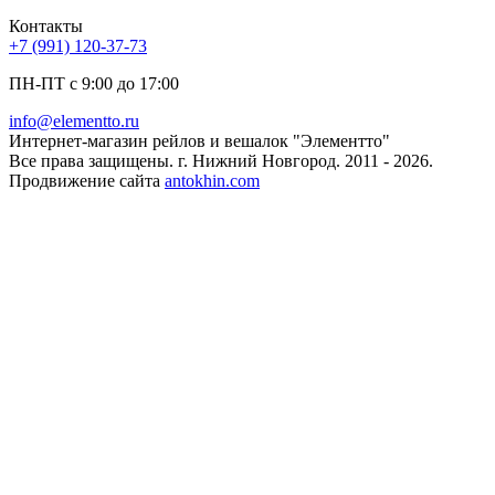
Контакты
+7 (991) 120-37-73
ПН-ПТ с 9:00 до 17:00
info@elementto.ru
Интернет-магазин рейлов и вешалок "Элементто"
Все права защищены. г. Нижний Новгород. 2011 - 2026.
Продвижение сайта
antokhin.com