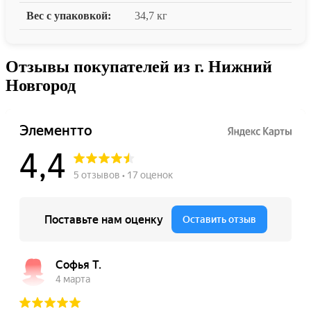
Вес с упаковкой:
34,7 кг
Отзывы покупателей из г. Нижний
Новгород