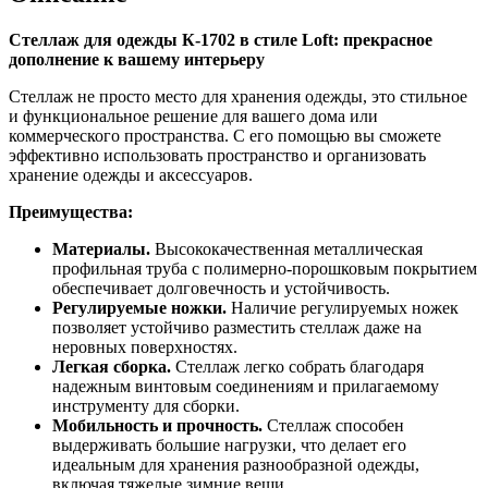
Стеллаж для одежды К-1702 в стиле Loft: прекрасное
дополнение к вашему интерьеру
Стеллаж не просто место для хранения одежды, это стильное
и функциональное решение для вашего дома или
коммерческого пространства. С его помощью вы сможете
эффективно использовать пространство и организовать
хранение одежды и аксессуаров.
Преимущества:
Материалы.
Высококачественная металлическая
профильная труба с полимерно-порошковым покрытием
обеспечивает долговечность и устойчивость.
Регулируемые ножки.
Наличие регулируемых ножек
позволяет устойчиво разместить стеллаж даже на
неровных поверхностях.
Легкая сборка.
Стеллаж легко собрать благодаря
надежным винтовым соединениям и прилагаемому
инструменту для сборки.
Мобильность и прочность.
Стеллаж способен
выдерживать большие нагрузки, что делает его
идеальным для хранения разнообразной одежды,
включая тяжелые зимние вещи.