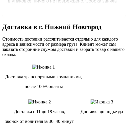
Доставка в г. Нижний Новгород
Стоимость доставки рассчитывается отдельно для каждого
адреса в зависимости от размера груза. Клиент может сам
заказать сторонние службы доставки и забрать товар с нашего
склада.
Доставка транспортными компаниями,
после 100% оплаты
Доставка с 11 до 18 часов,
Доставка до подъезда
звонок от водителя за 30–40 минут