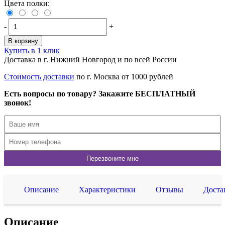
Цвета полки:
-
+
В корзину
Купить в 1 клик
Доставка в г. Нижний Новгород и по всей России
Стоимость доставки
по г. Москва от 1000 рублей
Есть вопросы по товару? Закажите БЕСПЛАТНЫЙ
звонок!
Описание
Характеристики
Отзывы
Доста
Описание