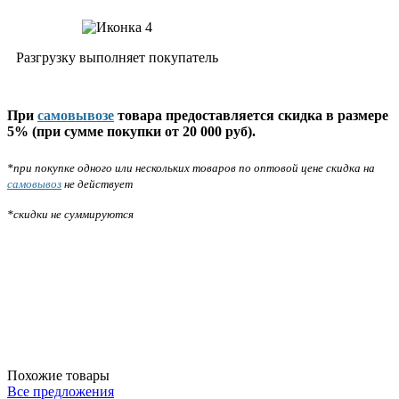
Разгрузку выполняет покупатель
При
самовывозе
товара предоставляется скидка в размере
5% (при сумме покупки от 20 000 руб).
*при покупке одного или нескольких товаров по оптовой цене скидка на
самовывоз
не действует
*скидки не суммируются
Похожие товары
Все предложения