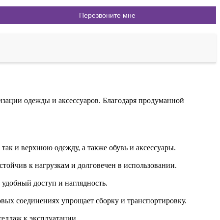
изации одежды и аксессуаров. Благодаря продуманной
так и верхнюю одежду, а также обувь и аксессуары.
ойчив к нагрузкам и долговечен в использовании.
удобный доступ и наглядность.
вых соединениях упрощает сборку и транспортировку.
теллаж к эксплуатации.