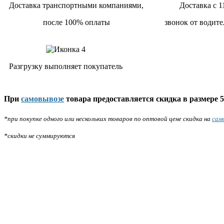
Доставка транспортными компаниями,
Доставка с 1
после 100% оплаты
звонок от водите
Разгрузку выполняет покупатель
При
самовывозе
товара предоставляется скидка в размере 5
*при покупке одного или нескольких товаров по оптовой цене скидка на
сам
*скидки не суммируются