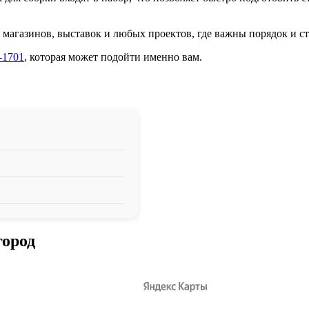
магазинов, выставок и любых проектов, где важны порядок и ст
-1701
, которая может подойти именно вам.
город