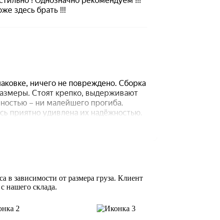
а в зависимости от размера груза. Клиент
 с нашего склада.