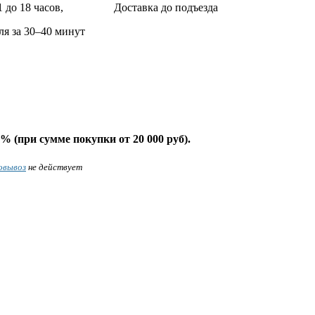
1 до 18 часов,
Доставка до подъезда
ля за 30–40 минут
% (при сумме покупки от 20 000 руб).
овывоз
не действует