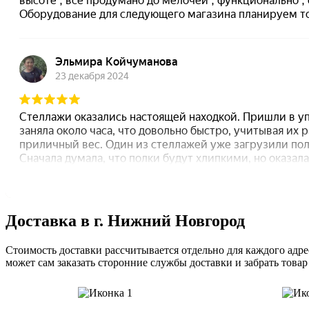
Доставка в г. Нижний Новгород
Стоимость доставки рассчитывается отдельно для каждого адрес
может сам заказать сторонние службы доставки и забрать товар