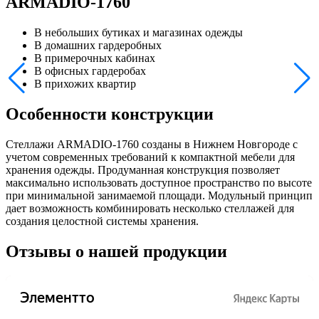
ARMADIO-1760
В небольших бутиках и магазинах одежды
В домашних гардеробных
В примерочных кабинах
В офисных гардеробах
В прихожих квартир
Особенности конструкции
Стеллажи ARMADIO-1760 созданы в Нижнем Новгороде с
учетом современных требований к компактной мебели для
хранения одежды. Продуманная конструкция позволяет
максимально использовать доступное пространство по высоте
при минимальной занимаемой площади. Модульный принцип
дает возможность комбинировать несколько стеллажей для
создания целостной системы хранения.
Отзывы о нашей продукции