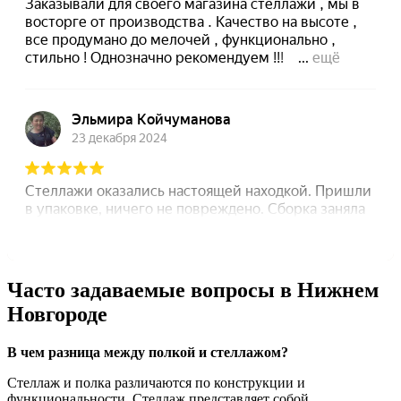
Часто задаваемые вопросы в Нижнем
Новгороде
В чем разница между полкой и стеллажом?
Стеллаж и полка различаются по конструкции и
функциональности. Стеллаж представляет собой