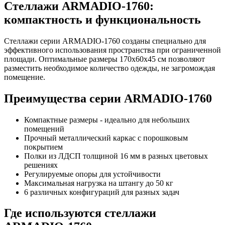
Стеллажи ARMADIO-1760:
компактность и функциональность
Стеллажи серии ARMADIO-1760 созданы специально для
эффективного использования пространства при ограниченной
площади. Оптимальные размеры 170х60х45 см позволяют
разместить необходимое количество одежды, не загромождая
помещение.
Преимущества серии ARMADIO-1760
Компактные размеры - идеально для небольших
помещений
Прочный металлический каркас с порошковым
покрытием
Полки из ЛДСП толщиной 16 мм в разных цветовых
решениях
Регулируемые опоры для устойчивости
Максимальная нагрузка на штангу до 50 кг
6 различных конфигураций для разных задач
Где используются стеллажи