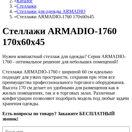
»
Каталог
»
Стеллажи
»
Cтеллажи для одежды ARMADIO
»
Стеллажи ARMADIO-1760 170х60х45
Стеллажи ARMADIO-1760
170х60х45
Нужен компактный стеллаж для одежды? Серия ARMADIO-
1760 - оптимальное решение для небольших помещений!
Стеллажи ARMADIO-1760 с шириной 60 см идеально
подходят для узких пространств, сохраняя при этом все
преимущества профессионального торгового оборудования.
Высота 170 см делает их удобными для размещения как в
жилых помещениях, так и в торговых залах. Различные
конфигурации позволяют подобрать модель под любые задачи
хранения одежды.
Есть вопросы по товару? Закажите БЕСПЛАТНЫЙ
звонок!