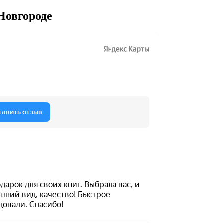
Новгороде