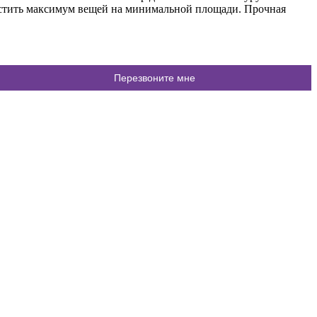
ить максимум вещей на минимальной площади. Прочная