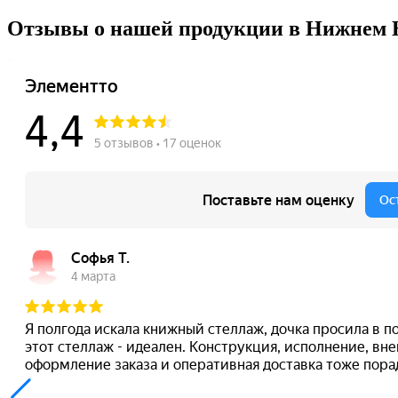
Отзывы о нашей продукции в Нижнем 