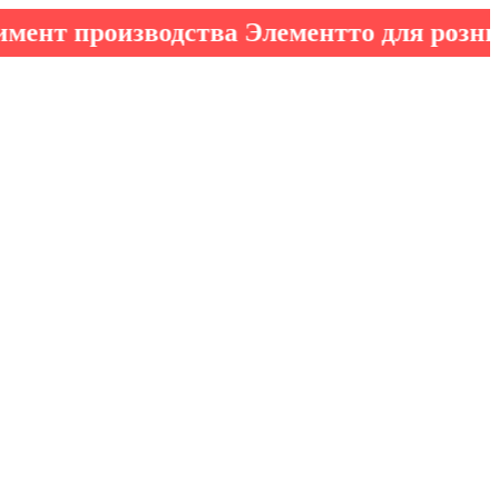
роизводства Элементто для розничных 