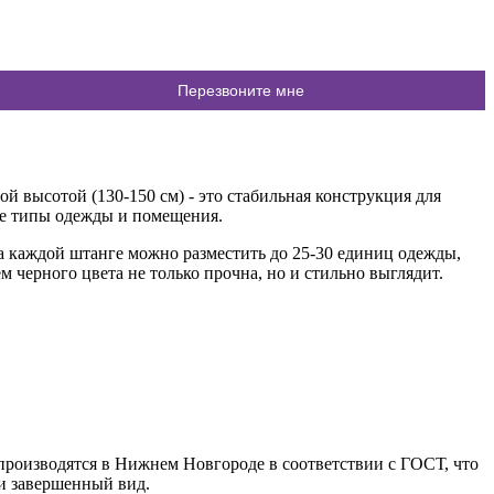
высотой (130-150 см) - это стабильная конструкция для
ые типы одежды и помещения.
а каждой штанге можно разместить до 25-30 единиц одежды,
черного цвета не только прочна, но и стильно выглядит.
производятся в Нижнем Новгороде в соответствии с ГОСТ, что
ии завершенный вид.