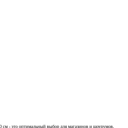
см - это оптимальный выбор для магазинов и шоурумов.