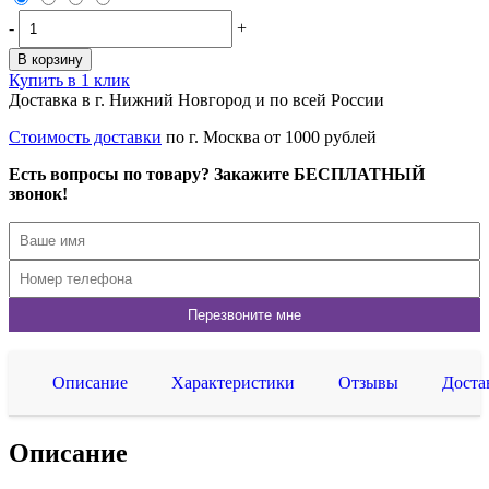
-
+
В корзину
Купить в 1 клик
Доставка в г. Нижний Новгород и по всей России
Стоимость доставки
по г. Москва от 1000 рублей
Есть вопросы по товару? Закажите БЕСПЛАТНЫЙ
звонок!
Описание
Характеристики
Отзывы
Доста
Описание