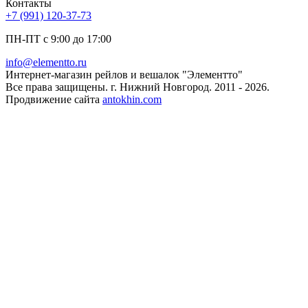
Контакты
+7 (991) 120-37-73
ПН-ПТ с 9:00 до 17:00
info@elementto.ru
Интернет-магазин рейлов и вешалок "Элементто"
Все права защищены. г. Нижний Новгород. 2011 - 2026.
Продвижение сайта
antokhin.com