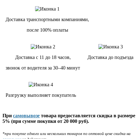
Доставка транспортными компаниями,
после 100% оплаты
Доставка с 11 до 18 часов,
Доставка до подъезда
звонок от водителя за 30–40 минут
Разгрузку выполняет покупатель
При
самовывозе
товара предоставляется скидка в размере
5% (при сумме покупки от 20 000 руб).
*при покупке одного или нескольких товаров по оптовой цене скидка на