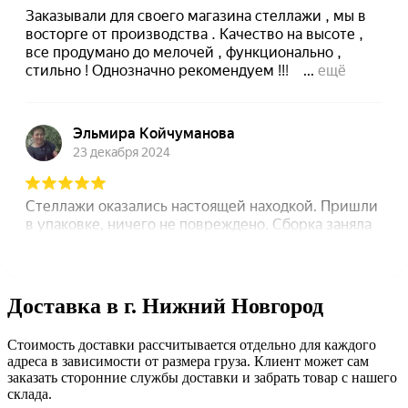
Доставка в г. Нижний Новгород
Стоимость доставки рассчитывается отдельно для каждого
адреса в зависимости от размера груза. Клиент может сам
заказать сторонние службы доставки и забрать товар с нашего
склада.