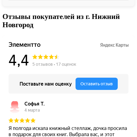
Отзывы покупателей из г. Нижний
Новгород