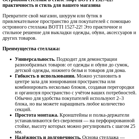
практичность и стиль для вашего магазина
Превратите свой магазин, шоурум или бутик в
привлекательное пространство для покупателей с помощью
островного стеллажа BOTTI 1527-22! Это практичное и
стильное решение для выкладки одежды, обуви, аксессуаров и
других товаров.
Преимущества стеллажа:
Универсальность.
Подходит для демонстрации
разнообразных товаров: от одежды и обуви до сумок,
детской одежды, нижнего белья и товаров для дома.
Гибкость в использовании.
Можно установить в
центре зала для зонирования пространства или
комбинировать несколько блоков, создавая перегородки
и организуя пространство с учётом ваших потребностей.
Обычно для удобства покупателей используют 2–3
блока, но вы можете наращивать любое количество
секций.
Простота монтажа.
Кронштейны и полка-держатели
устанавливаются без сверления — на перфорированной
стойке, высоту которых можно регулировать с шагом 25
мм.
Надёжность и долговечность.
Основа стеллажа —