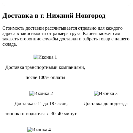
Доставка в г. Нижний Новгород
Стоимость доставки рассчитывается отдельно для каждого
адреса в зависимости от размера груза. Клиент может сам
заказать сторонние службы доставки и забрать товар с нашего
склада.
Доставка транспортными компаниями,
после 100% оплаты
Доставка с 11 до 18 часов,
Доставка до подъезда
звонок от водителя за 30–40 минут