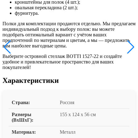
кронштейны для полок (4 шт.);
овальная перекладина (2 шт.);
фурнитура.
Полки для комплектации продаются отдельно. Мы предлагаем
индивидуальный подход к выбору полок: вы можете
подобрать оптимальный вариант с учётом ваших
предпочтений по материалам и цветам, а мы — предложить
вам наиболее выгодные цены.
Выберите островной стеллаж BOTTI 1527-22 и создайте
удобное и привлекательное пространство для ваших
покупателей!
Характеристики
Страна:
Россия
Размеры
155 x 124 x 56 см
(ВxШxГ):
Материал:
Металл