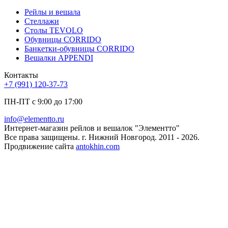
Рейлы и вешала
Стеллажи
Столы TEVOLO
Обувницы CORRIDO
Банкетки-обувницы CORRIDO
Вешалки APPENDI
Контакты
+7 (991) 120-37-73
ПН-ПТ с 9:00 до 17:00
info@elementto.ru
Интернет-магазин рейлов и вешалок "Элементто"
Все права защищены. г. Нижний Новгород. 2011 - 2026.
Продвижение сайта
antokhin.com