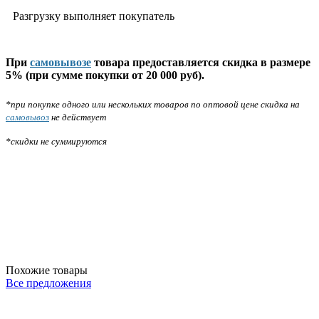
Разгрузку выполняет покупатель
При
самовывозе
товара предоставляется скидка в размере
5% (при сумме покупки от 20 000 руб).
*при покупке одного или нескольких товаров по оптовой цене скидка на
самовывоз
не действует
*скидки не суммируются
Похожие товары
Все предложения