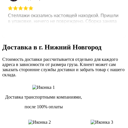
Доставка в г. Нижний Новгород
Стоимость доставки рассчитывается отдельно для каждого
адреса в зависимости от размера груза. Клиент может сам
заказать сторонние службы доставки и забрать товар с нашего
склада.
Доставка транспортными компаниями,
после 100% оплаты