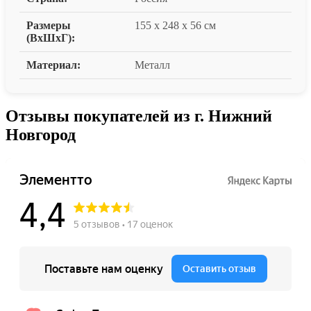
Размеры
155 x 248 x 56 см
(ВxШxГ):
Материал:
Металл
Отзывы покупателей из г. Нижний
Новгород