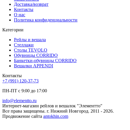
Доставка/возврат
Контакты
О нас
Политика конфиденциальности
Категории
Рейлы и вешала
Стеллажи
Столы TEVOLO
Обувницы CORRIDO
Банкетки-обувницы CORRIDO
Вешалки APPENDI
Контакты
+7 (991) 120-37-73
ПН-ПТ с 9:00 до 17:00
info@elementto.ru
Интернет-магазин рейлов и вешалок "Элементто"
Все права защищены. г. Нижний Новгород. 2011 - 2026.
Продвижение сайта
antokhin.com