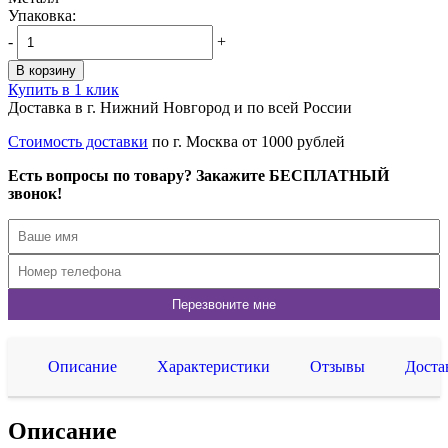
Упаковка:
-
+
В корзину
Купить в 1 клик
Доставка в г. Нижний Новгород и по всей России
Стоимость доставки
по г. Москва от 1000 рублей
Есть вопросы по товару? Закажите БЕСПЛАТНЫЙ
звонок!
Описание
Характеристики
Отзывы
Доста
Описание