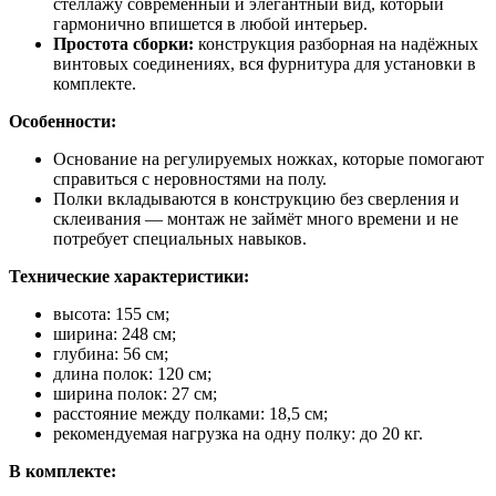
стеллажу современный и элегантный вид, который
гармонично впишется в любой интерьер.
Простота сборки:
конструкция разборная на надёжных
винтовых соединениях, вся фурнитура для установки в
комплекте.
Особенности:
Основание на регулируемых ножках, которые помогают
справиться с неровностями на полу.
Полки вкладываются в конструкцию без сверления и
склеивания — монтаж не займёт много времени и не
потребует специальных навыков.
Технические характеристики:
высота: 155 см;
ширина: 248 см;
глубина: 56 см;
длина полок: 120 см;
ширина полок: 27 см;
расстояние между полками: 18,5 см;
рекомендуемая нагрузка на одну полку: до 20 кг.
В комплекте: