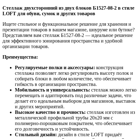
Стеллаж двухсторонний из двух блоков Б1527-08-2 в стиле
LOFT для обуви, сумок и других товаров
Ищете стильное и функциональное решение для хранения и
презентации товаров в вашем магазине, шоуруме или бутике?
Представляем вам стеллаж Б1527-08-2 — идеальное решение
для эффективного зонирования пространства и удобной
организации товаров.
Преимущества:
Регулируемые полки и аксессуары:
конструкция
стеллажа позволяет легко регулировать высоту полок и
собирать блоки в любом количестве, что обеспечивает
гибкость в организации пространства.
Мобильность и универсальность:
стеллаж можно легко
перемещать и адаптировать под различные задачи, что
делает его идеальным выбором для магазинов, выставок
и других мероприятий.
Высокое качество и прочность:
стеллаж изготовлен из
металлической профильной трубы 20х20 мм с
полимерно-порошковым покрытием, что обеспечивает
его долговечность и устойчивость.
Стильный дизайн:
дизайн в стиле LOFT придаёт