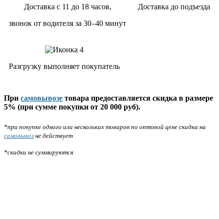
Доставка с 11 до 18 часов,
Доставка до подъезда
звонок от водителя за 30–40 минут
Разгрузку выполняет покупатель
При
самовывозе
товара предоставляется скидка в размере
5% (при сумме покупки от 20 000 руб).
*при покупке одного или нескольких товаров по оптовой цене скидка на
самовывоз
не действует
*скидки не суммируются