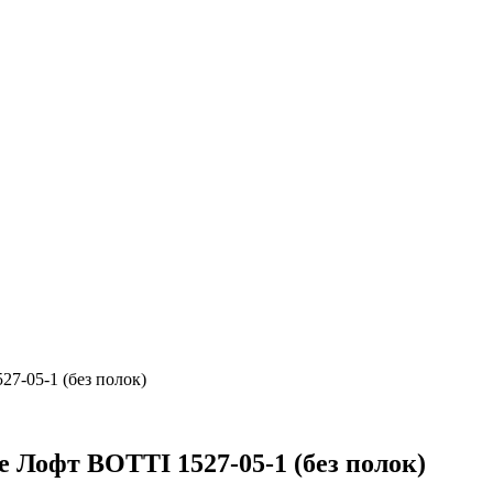
27-05-1 (без полок)
е Лофт BOTTI 1527-05-1 (без полок)