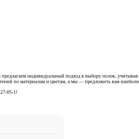
 предлагаем индивидуальный подход к выбору полок, учитывая 
тений по материалам и цветам, а мы — предложить вам наиболе
27-05-1!