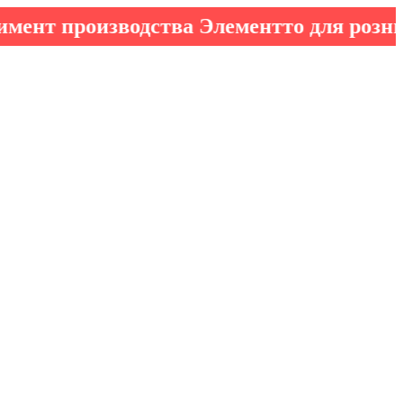
роизводства Элементто для розничных 