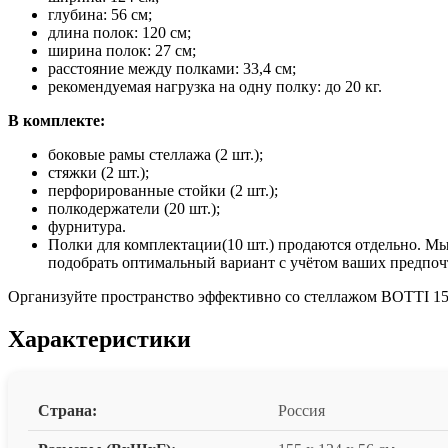
глубина: 56 см;
длина полок: 120 см;
ширина полок: 27 см;
расстояние между полками: 33,4 см;
рекомендуемая нагрузка на одну полку: до 20 кг.
В комплекте:
боковые рамы стеллажа (2 шт.);
стяжки (2 шт.);
перфорированные стойки (2 шт.);
полкодержатели (20 шт.);
фурнитура.
Полки для комплектации(10 шт.) продаются отдельно. Мы
подобрать оптимальный вариант с учётом ваших предпоч
Организуйте пространство эффективно со стеллажом BOTTI 15
Характеристики
Страна:
Россия