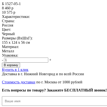
Б 1527-05-1
8 460
р
10 575
р
Характеристики:
Страна:
Россия
Цвет:
Черный
Размеры (ВxШxГ):
155 x 124 x 56 см
Материал:
Металл
Упаковка:
-
+
В корзину
Купить в 1 клик
Доставка в г. Нижний Новгород и по всей России
Стоимость доставки
по г. Москва от 1000 рублей
Есть вопросы по товару? Закажите БЕСПЛАТНЫЙ звонок!