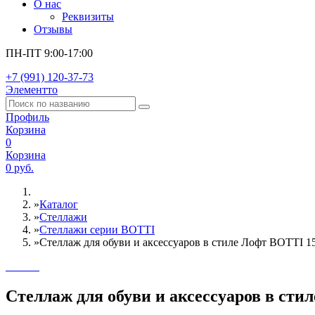
О нас
Реквизиты
Отзывы
ПН-ПТ 9:00-17:00
+7 (991) 120-37-73
Элементто
Профиль
Корзина
0
Корзина
0 руб.
»
Каталог
»
Стеллажи
»
Cтеллажи серии BOTTI
»
Стеллаж для обуви и аксессуаров в стиле Лофт BOTTI 15
Стеллаж для обуви и аксессуаров в стил