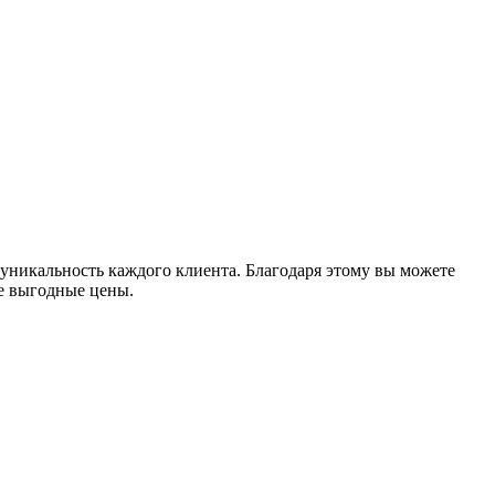
уникальность каждого клиента. Благодаря этому вы можете
е выгодные цены.