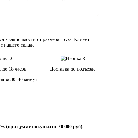
а в зависимости от размера груза. Клиент
 с нашего склада.
1 до 18 часов,
Доставка до подъезда
ля за 30–40 минут
% (при сумме покупки от 20 000 руб).