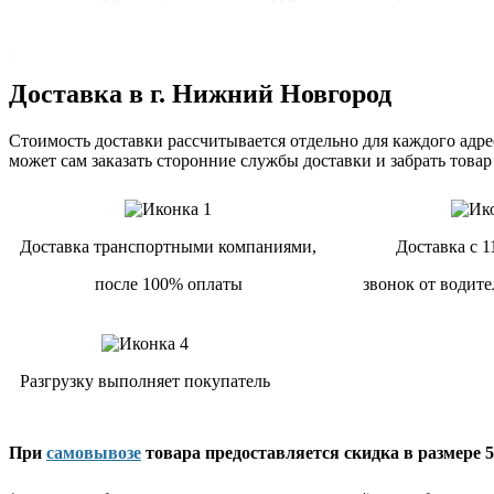
Доставка в г. Нижний Новгород
Стоимость доставки рассчитывается отдельно для каждого адрес
может сам заказать сторонние службы доставки и забрать товар
Доставка транспортными компаниями,
Доставка с 1
после 100% оплаты
звонок от водите
Разгрузку выполняет покупатель
При
самовывозе
товара предоставляется скидка в размере 5