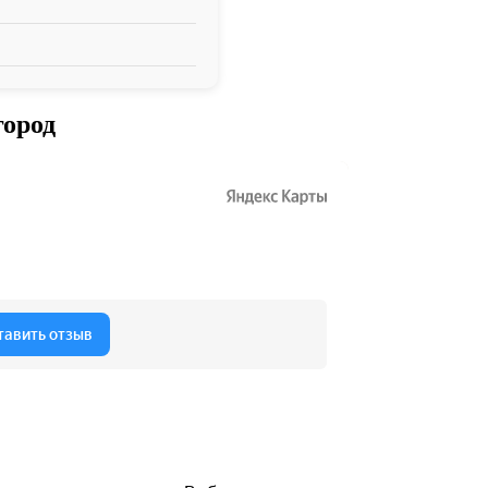
город