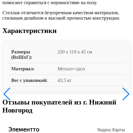
помогают справиться с неровностями на полу.
Стеллаж отличается безупречным качеством материалов,
стильным дизайном и высокой прочностью конструкции.
Характеристики
Размеры
220 x 119 x 45 см
(ВxШxГ):
Материал:
Металл+лдсп
Вес с упаковкой:
43,5 кг
Отзывы покупателей из г. Нижний
Новгород