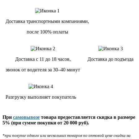
Доставка транспортными компаниями,
после 100% оплаты
Доставка с 11 до 18 часов,
Доставка до подъезда
звонок от водителя за 30–40 минут
Разгрузку выполняет покупатель
При
самовывозе
товара предоставляется скидка в размере
5% (при сумме покупки от 20 000 руб).
*при покупке одного или нескольких товаров по оптовой цене скидка на