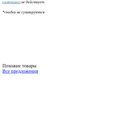
самовывоз
не действует
*скидки не суммируются
Похожие товары
Все предложения