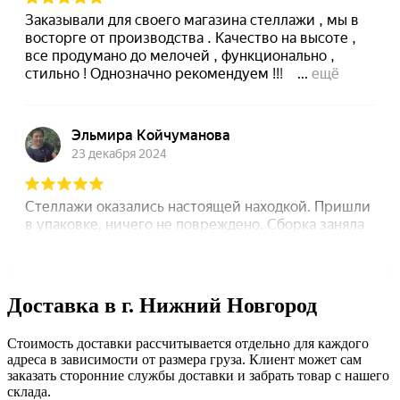
Доставка в г. Нижний Новгород
Стоимость доставки рассчитывается отдельно для каждого
адреса в зависимости от размера груза. Клиент может сам
заказать сторонние службы доставки и забрать товар с нашего
склада.