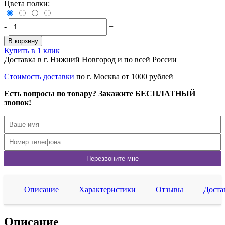
Цвета полки:
-
+
В корзину
Купить в 1 клик
Доставка в г. Нижний Новгород и по всей России
Стоимость доставки
по г. Москва от 1000 рублей
Есть вопросы по товару? Закажите БЕСПЛАТНЫЙ
звонок!
Описание
Характеристики
Отзывы
Доста
Описание