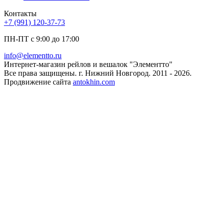
Контакты
+7 (991) 120-37-73
ПН-ПТ с 9:00 до 17:00
info@elementto.ru
Интернет-магазин рейлов и вешалок "Элементто"
Все права защищены. г. Нижний Новгород. 2011 - 2026.
Продвижение сайта
antokhin.com