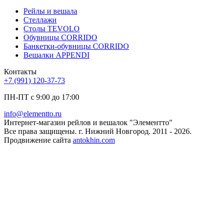
Рейлы и вешала
Стеллажи
Столы TEVOLO
Обувницы CORRIDO
Банкетки-обувницы CORRIDO
Вешалки APPENDI
Контакты
+7 (991) 120-37-73
ПН-ПТ с 9:00 до 17:00
info@elementto.ru
Интернет-магазин рейлов и вешалок "Элементто"
Все права защищены. г. Нижний Новгород. 2011 - 2026.
Продвижение сайта
antokhin.com