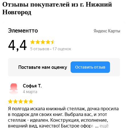
Отзывы покупателей из г. Нижний
Новгород