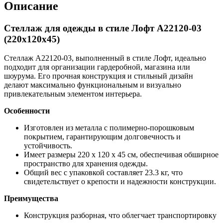
Описание
Стеллаж для одежды в стиле Лофт A22120-03
(220х120х45)
Стеллаж A22120-03, выполненный в стиле Лофт, идеально
подходит для организации гардеробной, магазина или
шоурума. Его прочная конструкция и стильный дизайн
делают максимально функциональным и визуально
привлекательным элементом интерьера.
Особенности
Изготовлен из металла с полимерно-порошковым
покрытием, гарантирующим долговечность и
устойчивость.
Имеет размеры 220 x 120 x 45 см, обеспечивая обширное
пространство для хранения одежды.
Общий вес с упаковкой составляет 23.3 кг, что
свидетельствует о крепости и надежности конструкции.
Преимущества
Конструкция разборная, что облегчает транспортировку