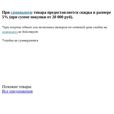
При
самовывозе
товара предоставляется скидка в размере
5% (при сумме покупки от 20 000 руб).
*при покупке одного или нескольких товаров по оптовой цене скидка на
самовывоз
не действует
*скидки не суммируются
Похожие товары
Все предложения