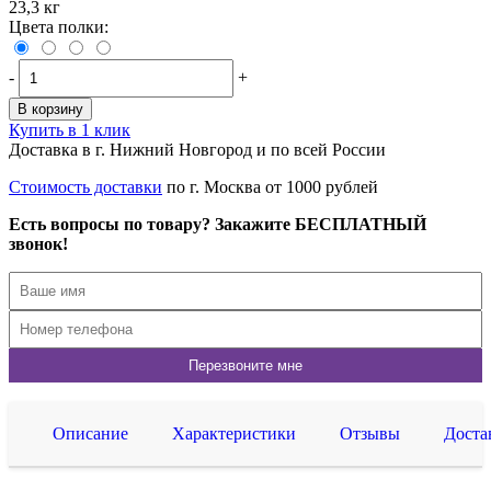
23,3 кг
Цвета полки:
-
+
В корзину
Купить в 1 клик
Доставка в г. Нижний Новгород и по всей России
Стоимость доставки
по г. Москва от 1000 рублей
Есть вопросы по товару? Закажите БЕСПЛАТНЫЙ
звонок!
Описание
Характеристики
Отзывы
Доста