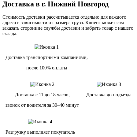
Доставка в г. Нижний Новгород
Стоимость доставки рассчитывается отдельно для каждого
адреса в зависимости от размера груза. Клиент может сам
заказать сторонние службы доставки и забрать товар с нашего
склада.
Доставка транспортными компаниями,
после 100% оплаты
Доставка с 11 до 18 часов,
Доставка до подъезда
звонок от водителя за 30–40 минут
Разгрузку выполняет покупатель