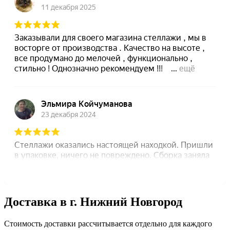
Доставка в г. Нижний Новгород
Стоимость доставки рассчитывается отдельно для каждого