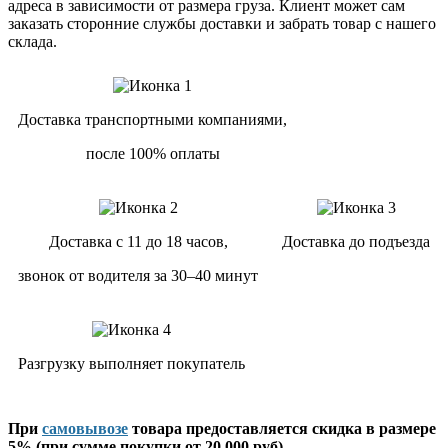
адреса в зависимости от размера груза. Клиент может сам
заказать сторонние службы доставки и забрать товар с нашего
склада.
Доставка транспортными компаниями,
после 100% оплаты
Доставка с 11 до 18 часов,
Доставка до подъезда
звонок от водителя за 30–40 минут
Разгрузку выполняет покупатель
При
самовывозе
товара предоставляется скидка в размере
5% (при сумме покупки от 20 000 руб).