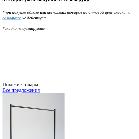
*при покупке одного или нескольких товаров по оптовой цене скидка на
самовывоз
не действует
*скидки не суммируются
Похожие товары
Все предложения