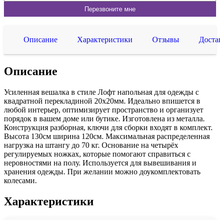
Описание
Характеристики
Отзывы
Доста
Описание
Усиленная вешалка в стиле Лофт напольная для одежды с
квадратной перекладиной 20х20мм. Идеально впишется в
любой интерьер, оптимизирует пространство и организует
порядок в вашем доме или бутике. Изготовлена из металла.
Конструкция разборная, ключи для сборки входят в комплект.
Высота 130см ширина 120см. Максимальная распределенная
нагрузка на штангу до 70 кг. Основание на четырёх
регулируемых ножках, которые помогают справиться с
неровностями на полу. Используется для вывешивания и
хранения одежды. При желании можно доукомплектовать
колесами.
Характеристики