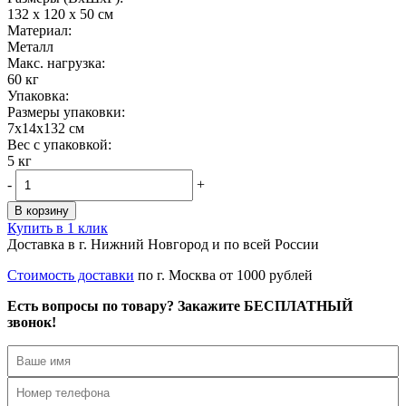
132 x 120 x 50 см
Материал:
Металл
Maкс. нагрузка:
60 кг
Упаковка:
Размеры упаковки:
7x14x132 см
Вес с упаковкой:
5 кг
-
+
В корзину
Купить в 1 клик
Доставка в г. Нижний Новгород и по всей России
Стоимость доставки
по г. Москва от 1000 рублей
Есть вопросы по товару? Закажите БЕСПЛАТНЫЙ
звонок!