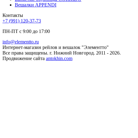
Вешалки APPENDI
Контакты
+7 (991) 120-37-73
ПН-ПТ с 9:00 до 17:00
info@elementto.ru
Интернет-магазин рейлов и вешалок "Элементто"
Все права защищены. г. Нижний Новгород. 2011 - 2026.
Продвижение сайта
antokhin.com