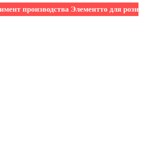
производства Элементто для розничных 