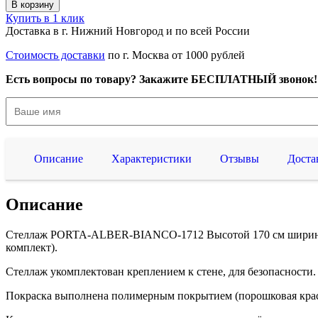
В корзину
Купить в 1 клик
Доставка в г. Нижний Новгород и по всей России
Стоимость доставки
по г. Москва от 1000 рублей
Есть вопросы по товару? Закажите БЕСПЛАТНЫЙ звонок!
Описание
Характеристики
Отзывы
Доста
Описание
Стеллаж PORTA-ALBER-BIANCO-1712 Высотой 170 см шириной 1
комплект).
Стеллаж укомплектован креплением к стене, для безопасности.
Покраска выполнена полимерным покрытием (порошковая крас