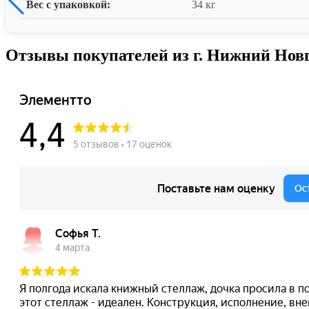
Вес с упаковкой:
34 кг
Отзывы покупателей из г. Нижний Нов