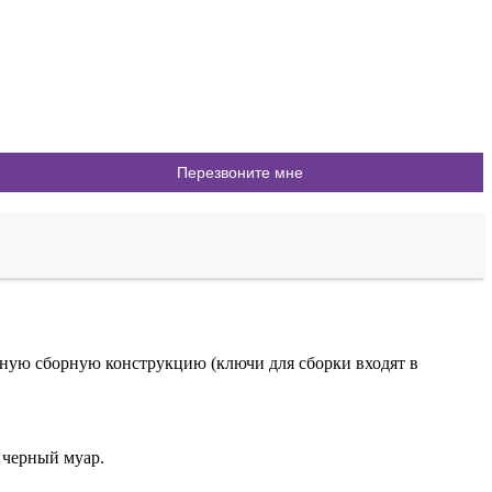
ую сборную конструкцию (ключи для сборки входят в
 черный муар.