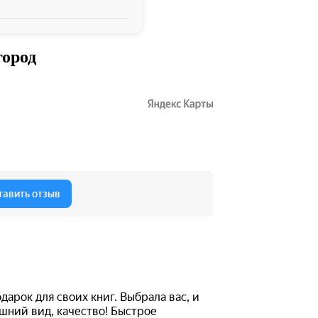
город