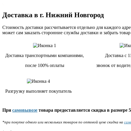
Доставка в г. Нижний Новгород
Стоимость доставки рассчитывается отдельно для каждого адрес
может сам заказать сторонние службы доставки и забрать товар
Доставка транспортными компаниями,
Доставка с 1
после 100% оплаты
звонок от водите
Разгрузку выполняет покупатель
При
самовывозе
товара предоставляется скидка в размере 5
*при покупке одного или нескольких товаров по оптовой цене скидка на
сам