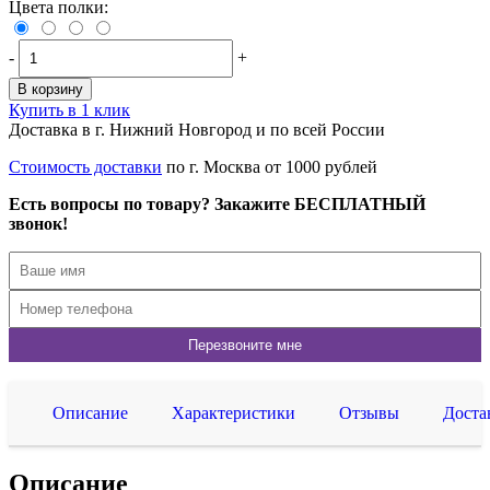
Цвета полки:
-
+
В корзину
Купить в 1 клик
Доставка в г. Нижний Новгород и по всей России
Стоимость доставки
по г. Москва от 1000 рублей
Есть вопросы по товару? Закажите БЕСПЛАТНЫЙ
звонок!
Описание
Характеристики
Отзывы
Доста
Описание