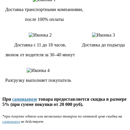
Доставка транспортными компаниями,
после 100% оплаты
Доставка с 11 до 18 часов,
Доставка до подъезда
звонок от водителя за 30–40 минут
Разгрузку выполняет покупатель
При
самовывозе
товара предоставляется скидка в размере
5% (при сумме покупки от 20 000 руб).
*при покупке одного или нескольких товаров по оптовой цене скидка на
самовывоз
не действует