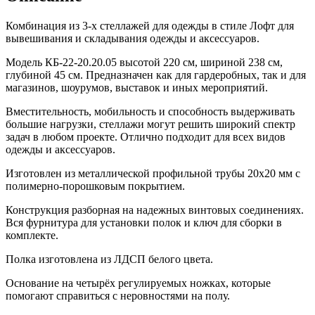
Комбинация из 3-х стеллажей для одежды в стиле Лофт для
вывешивания и складывания одежды и аксессуаров.
Модель КБ-22-20.20.05 высотой 220 см, шириной 238 см,
глубиной 45 см. Предназначен как для гардеробных, так и для
магазинов, шоурумов, выставок и иных мероприятий.
Вместительность, мобильность и способность выдерживать
большие нагрузки, стеллажи могут решить широкий спектр
задач в любом проекте. Отлично подходит для всех видов
одежды и аксессуаров.
Изготовлен из металлической профильной трубы 20х20 мм с
полимерно-порошковым покрытием.
Конструкция разборная на надежных винтовых соединениях.
Вся фурнитура для установки полок и ключ для сборки в
комплекте.
Полка изготовлена из ЛДСП белого цвета.
Основание на четырёх регулируемых ножках, которые
помогают справиться с неровностями на полу.