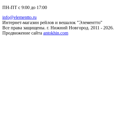
ПН-ПТ с 9:00 до 17:00
info@elementto.ru
Интернет-магазин рейлов и вешалок "Элементто"
Все права защищены. г. Нижний Новгород. 2011 - 2026.
Продвижение сайта
antokhin.com