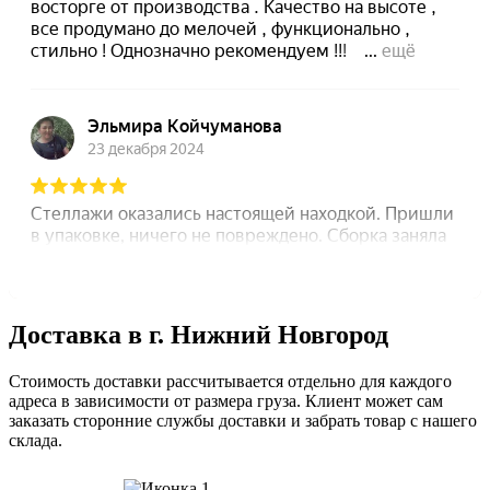
Доставка в г. Нижний Новгород
Стоимость доставки рассчитывается отдельно для каждого
адреса в зависимости от размера груза. Клиент может сам
заказать сторонние службы доставки и забрать товар с нашего
склада.